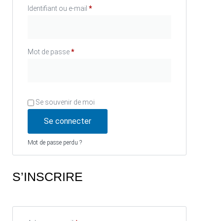
Identifiant ou e-mail
*
Mot de passe
*
Se souvenir de moi
Se connecter
Mot de passe perdu ?
S’INSCRIRE