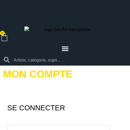
0
MON COMPTE
SE CONNECTER